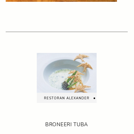
restoran alexander
BRONEERI TUBA